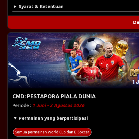
Syarat & Ketentuan
De
CMD: PESTAPORA PIALA DUNIA
Periode :
1 Juni - 2 Agustus 2026
Permainan yang berpartisipasi
Semua permainan World Cup dan E-Soccer