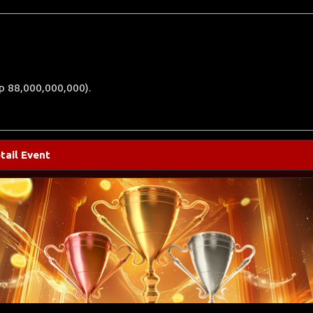
Rp 88,000,000,000).
tail Event