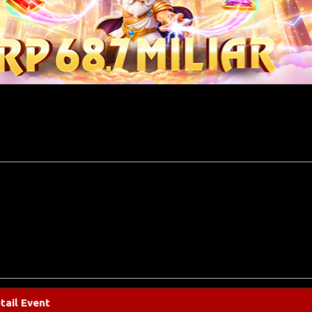
tail Event