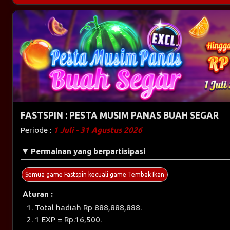
FASTSPIN : PESTA MUSIM PANAS BUAH SEGAR
Periode :
1 Juli - 31 Agustus 2026
Permainan yang berpartisipasi
Semua game Fastspin kecuali game Tembak Ikan
Aturan :
Total hadiah Rp 888,888,888.
1 EXP = Rp.16,500.