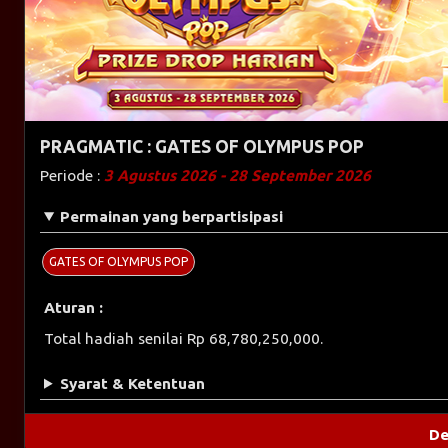
PRAGMATIC : GATES OF OLYMPUS POP
Periode :
3 Agustus 2026 - 28 September 2026
Permainan yang berpartisipasi
GATES OF OLYMPUS POP
Aturan :
Total hadiah senilai Rp 68,780,250,000.
Syarat & Ketentuan
De