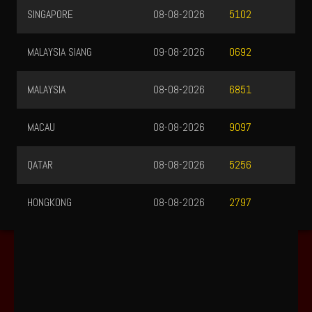
SINGAPORE
08-08-2026
5102
MALAYSIA SIANG
09-08-2026
0692
MALAYSIA
08-08-2026
6851
MACAU
08-08-2026
9097
QATAR
08-08-2026
5256
HONGKONG
08-08-2026
2797