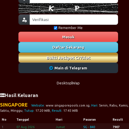
Remember Me
Masuk
Daftar Sekarang
Bukti Jackpot Cr7slot
Main di Telegram
Desktop
Wap
Hasil Keluaran
SINGAPORE
Website:
www.singaporepools.com.sg
, Hari:
Senin, Rabu, Kamis,
Sabtu, Minggu
, Tutup:
17:20 WIB
, Result:
17:45 WIB
No
Tanggal
Hari
Pasaran
Result
1
07 Aug 2026
Jumat
SG - 840
7907