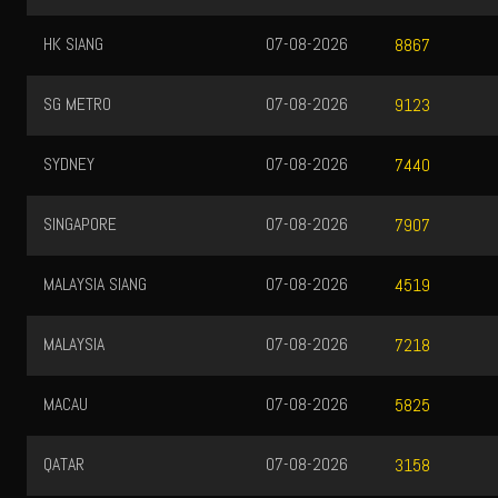
HK SIANG
07-08-2026
8867
SG METRO
07-08-2026
9123
SYDNEY
07-08-2026
7440
SINGAPORE
07-08-2026
7907
MALAYSIA SIANG
07-08-2026
4519
MALAYSIA
07-08-2026
7218
MACAU
07-08-2026
5825
QATAR
07-08-2026
3158