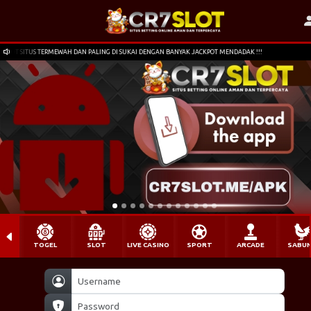
OT SITUS TERMEWAH DAN PALING DI SUKAI DENGAN BANYAK JACKPOT MENDADAK !!!
SE
TOGEL
SLOT
LIVE CASINO
SPORT
ARCADE
SABU