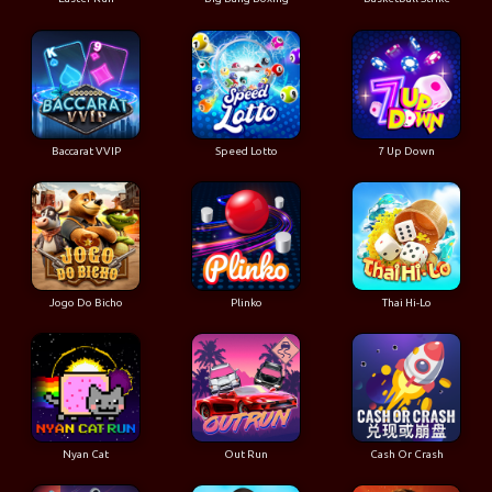
Baccarat VVIP
Speed Lotto
7 Up Down
Jogo Do Bicho
Plinko
Thai Hi-Lo
Nyan Cat
Out Run
Cash Or Crash