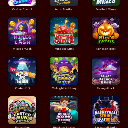
Cash or Crash 2
Limbo Football
Football Mines
Mines or Cash
Mines or Gifts
Mines or Treat
Plinko UFO
Midnight Robbery
Galaxy Attack
Easter Run
Big Bang Boxing
Basketball Strike