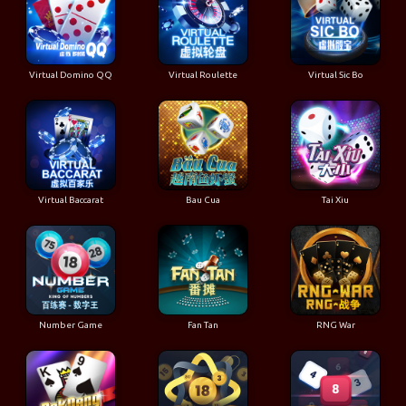
Virtual Domino QQ
Virtual Roulette
Virtual Sic Bo
Virtual Baccarat
Bau Cua
Tai Xiu
Number Game
Fan Tan
RNG War