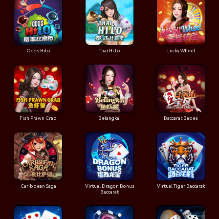
Odds HiLo
Thai Hi Lo
Lucky Wheel
Fish Prawn Crab
Belangkai
Baccarat Babes
Caribbean Saga
Virtual Dragon Bonus
Virtual Tiger Baccarat
Baccarat