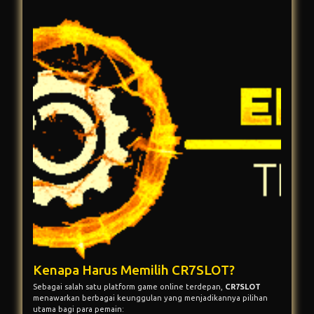
Kenapa Harus Memilih CR7SLOT?
Sebagai salah satu platform game online terdepan,
CR7SLOT
menawarkan berbagai keunggulan yang menjadikannya pilihan
utama bagi para pemain: