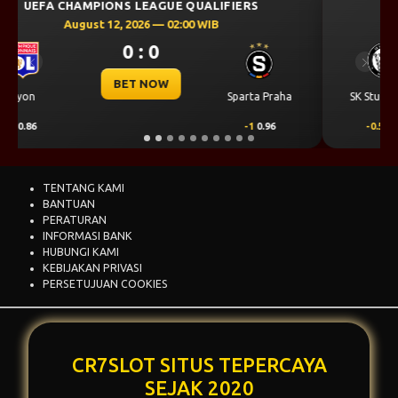
UEFA CHAMPIONS LEAGUE QUALIFIERS
August 12, 2026 — 01:30 WIB
0 : 0
Previous
Next
BET NOW
SK Sturm Graz
Fenerbahce
-0.5
0.95
0.5
0.87
TENTANG KAMI
BANTUAN
PERATURAN
INFORMASI BANK
HUBUNGI KAMI
KEBIJAKAN PRIVASI
PERSETUJUAN COOKIES
CR7SLOT SITUS TEPERCAYA
SEJAK 2020