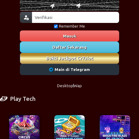
Remember Me
Masuk
Daftar Sekarang
Bukti Jackpot Cr7slot
Main di Telegram
Desktop
Wap
Play Tech