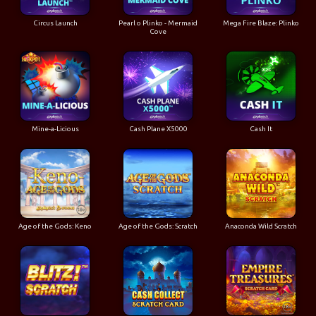
Circus Launch
Pearl o Plinko - Mermaid
Mega Fire Blaze: Plinko
Cove
Mine-a-Licious
Cash Plane X5000
Cash It
Age of the Gods: Keno
Age of the Gods: Scratch
Anaconda Wild Scratch