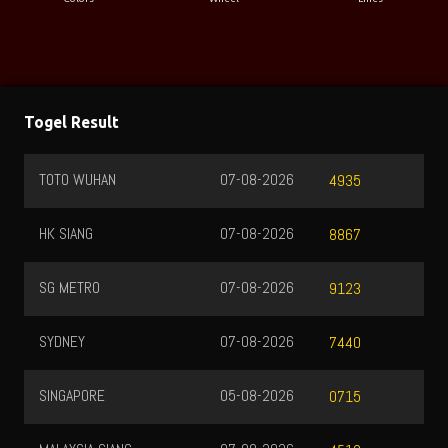
Togel Result
TOTO WUHAN
07-08-2026
4935
HK SIANG
07-08-2026
8867
SG METRO
07-08-2026
9123
SYDNEY
07-08-2026
7440
SINGAPORE
05-08-2026
0715