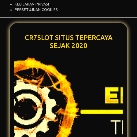
KEBIJAKAN PRIVASI
PERSETUJUAN COOKIES
CR7SLOT SITUS TEPERCAYA
SEJAK 2020